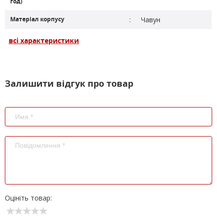
год)
Матеріал корпусу
:
Чавун
всі характеристики
Залишити відгук про товар
Оцініть товар: