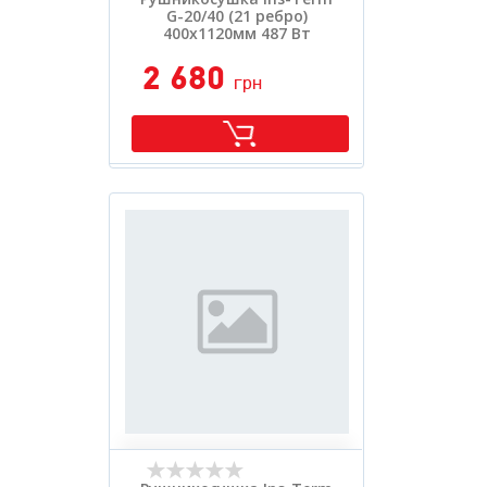
G-20/40 (21 ребро)
400х1120мм 487 Вт
2 680
грн