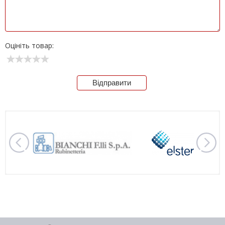
Оцініть товар:
Відправити