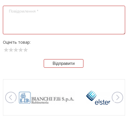
Оцініть товар:
Відправити