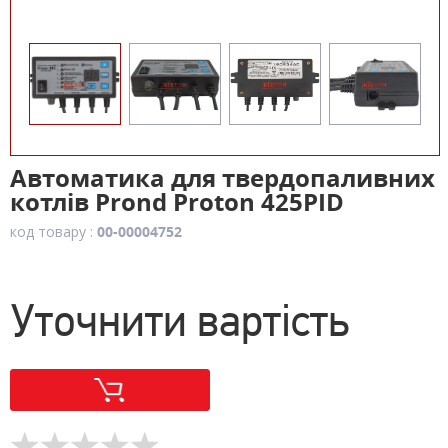
Автоматика для твердопаливних
котлів Prond Proton 425PID
код товару :
00-00004752
Уточнити вартість