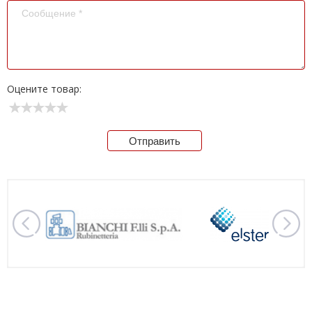
Оцените товар:
Отправить