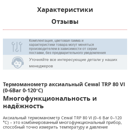
Характеристики
Отзывы
Комплектация, цветовая гамма и
характеристики товара могут меняться
производителем в зависимости от серии
поставки, без предварительного уведомления
Уточняйте все интересующие детали у наших
менеджеров
Термоманометр аксиальный Cewal TRP 80 VI
(0-6Bar 0-120°C)
Многофункциональность и
надёжность
Аксиальный термоманометр Cewal TRP 80 VI (0–6 Bar 0–120
°C) – это комбинированный многофункциональный прибор,
способный точно измерить температуру и давление