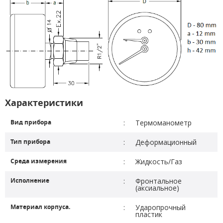
Характеристики
Вид прибора
:
Термоманометр
Тип прибора
:
Деформационный
Среда измерения
:
Жидкость/Газ
Исполнение
:
Фронтальное
(аксиальное)
Материал корпуса.
:
Ударопрочный
пластик