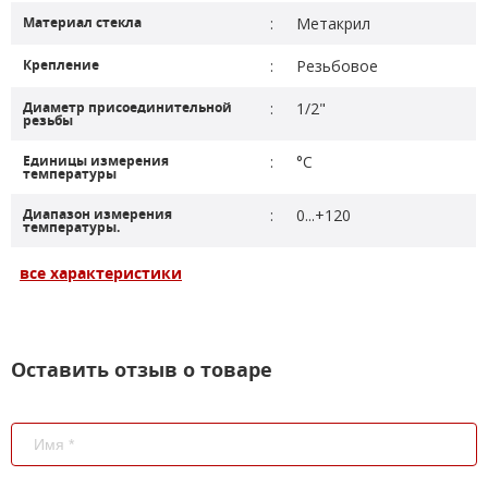
Материал стекла
:
Метакрил
Крепление
:
Резьбовое
Диаметр присоединительной
:
1/2"
резьбы
Единицы измерения
:
°С
температуры
Диапазон измерения
:
0...+120
температуры.
все характеристики
Оставить отзыв о товаре