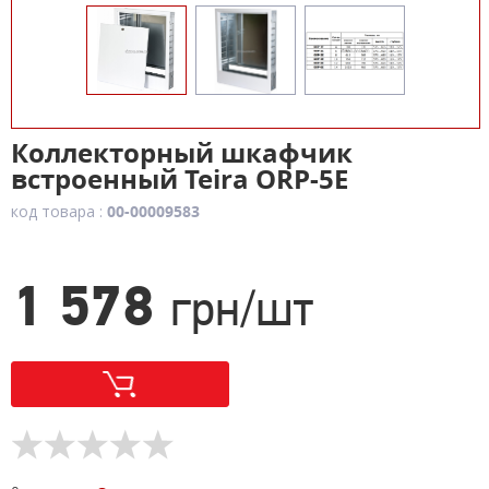
Коллекторный шкафчик
встроенный Teira ORP-5E
код товара :
00-00009583
1 578
грн/шт