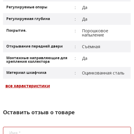
Регулируемые опоры
:
Да
Регулируемая глубина
:
Да
Покрытие.
:
Порошковое
напыление
Открывание передней двери
:
Съёмная
Монтажные направляющие для
:
Да
крепления коллектора
Материал шкафчика
:
Оцинкованная сталь
все характеристики
Оставить отзыв о товаре