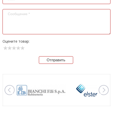
Оцените товар:
Отправить