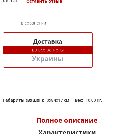
0 отзывов
Оставить отзыв
в сравнении
Доставка
во все регионы
Украины
Габариты (ВхШхГ):
0x84x17 см
Вес:
10.00 кг.
Полное описание
Характеристики