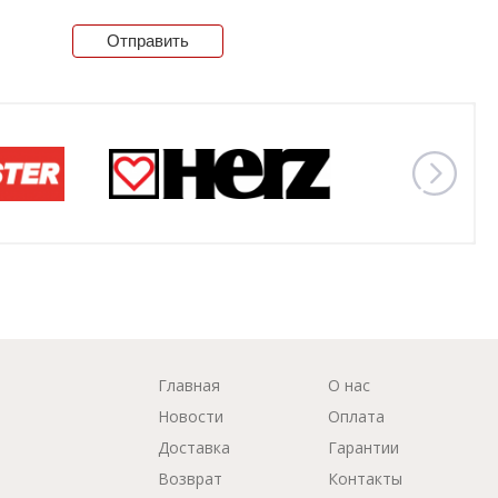
Отправить
Главная
О нас
Новости
Оплата
Доставка
Гарантии
Возврат
Контакты