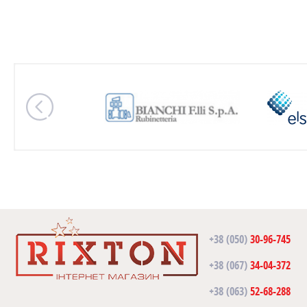
+38 (050)
30-96-745
+38 (067)
34-04-372
+38 (063)
52-68-288