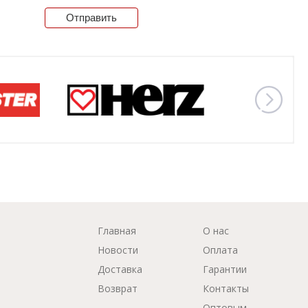
Отправить
Главная
О нас
Новости
Оплата
Доставка
Гарантии
Возврат
Контакты
Оптовым