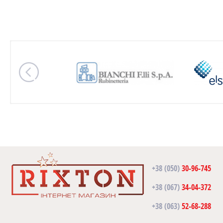
+38 (050)
30-96-745
+38 (067)
34-04-372
+38 (063)
52-68-288