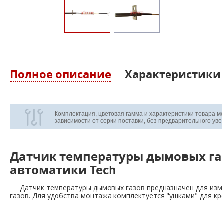
Полное описание
Характеристики
Комплектация, цветовая гамма и характеристики товара м
зависимости от серии поставки, без предварительного ув
Датчик температуры дымовых га
автоматики Tech
     Датчик температуры дымовых газов предназначен для измерения температуры выхлопных 
газов. Для удобства монтажа комплектуется "ушками" для кр