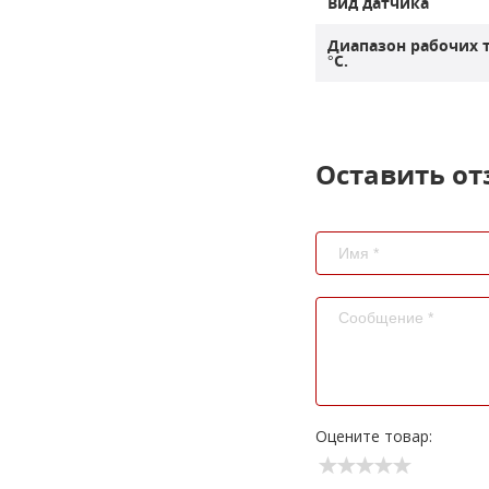
Вид датчика
Диапазон рабочих 
°C.
Оставить от
Оцените товар: