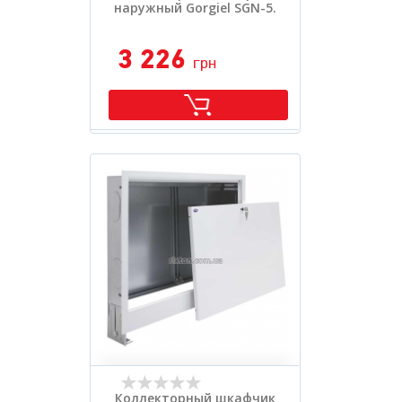
наружный Gorgiel SGN-5.
3 226
грн
Коллекторный шкафчик