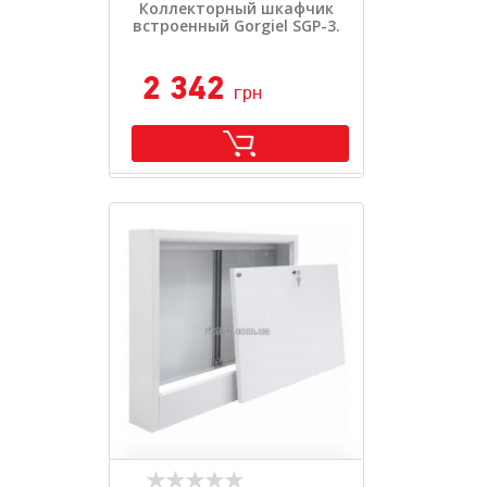
Коллекторный шкафчик
встроенный Gorgiel SGP-3.
2 342
грн