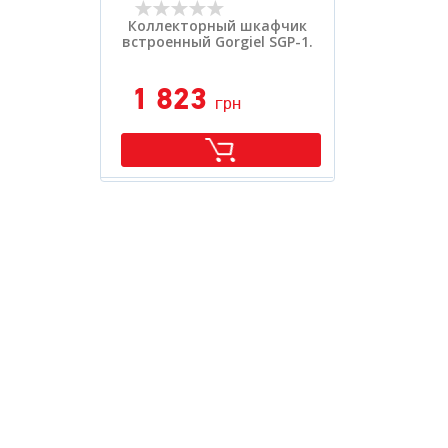
Коллекторный шкафчик
встроенный Gorgiel SGP-1.
1 823
грн