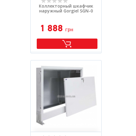
Коллекторный шкафчик
наружный Gorgiel SGN-0
1 888
грн