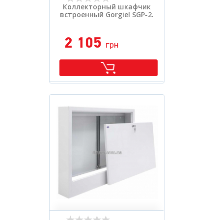
Коллекторный шкафчик
встроенный Gorgiel SGP-2.
2 105
грн