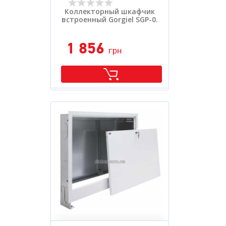
Коллекторный шкафчик
встроенный Gorgiel SGP-0.
1 856
грн