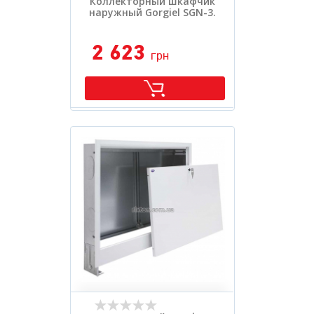
Коллекторный шкафчик
наружный Gorgiel SGN-3.
2 623
грн