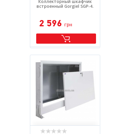
Коллекторный шкафчик
встроенный Gorgiel SGP-4.
2 596
грн