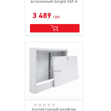
встроенный Gorgiel SGP-6
3 489
грн
Коллекторный шкафчик