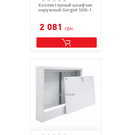
Коллекторный шкафчик
наружный Gorgiel SGN-1.
2 081
грн