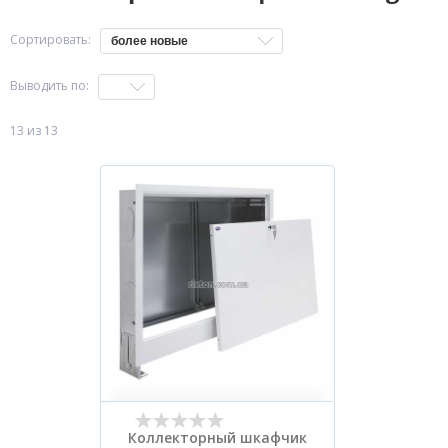
Сортировать:
более новые
Выводить по:
13 из 13
Коллекторный шкафчик