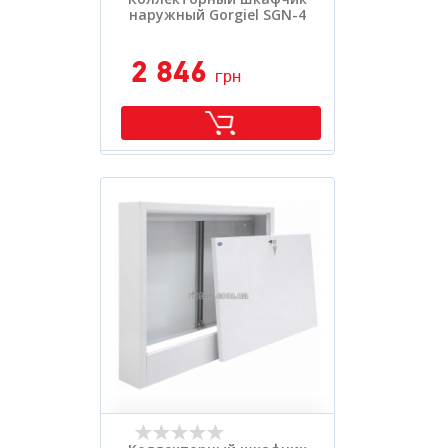
наружный Gorgiel SGN-4
2 846
грн